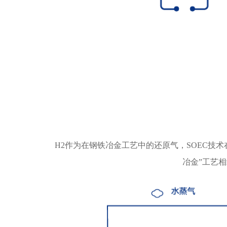
H2作为在钢铁冶金工艺中的还原气，SOEC技术
冶金”工艺相