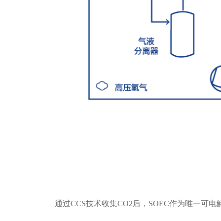
通过CCS技术收集CO2后，SOEC作为唯一可