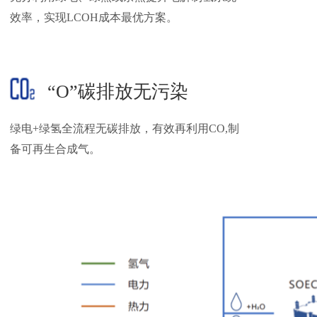
效率，实现LCOH成本最优方案。
“O”碳排放无污染
绿电+绿氢全流程无碳排放，有效再利用CO,制
备可再生合成气。