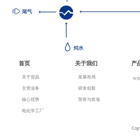
首页
关于我们
产
关于翌晶
发展布局
SO
主营业务
研发创新
核心优势
荣誉与奖项
电化学工厂
Cop