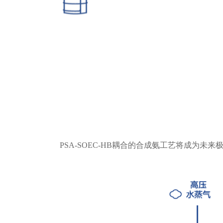
PSA-SOEC-HB耦合的合成氨工艺将成为